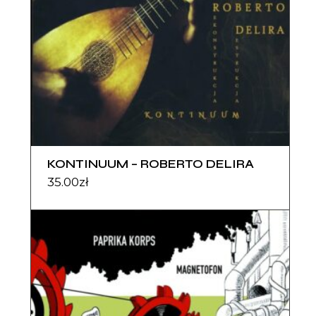
KONTINUUM – ROBERTO DELIRA
35.00
zł