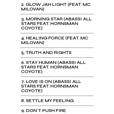
2
GLOW JAH LIGHT (FEAT. MC
MILOVAN)
3
MORNING STAR (ABASSI ALL
STARS FEAT. HORNSMAN
COYOTE)
4
HEALING FORCE (FEAT. MC
MILOVAN)
5
TRUTH AND RIGHTS
6
STAY HUMAN (ABASSI ALL
STARS FEAT. HORNSMAN
COYOTE)
7
LOVE IS ON (ABASSI ALL
STARS FEAT. HORNSMAN
COYOTE)
8
SETTLE MY FEELING
9
DON'T PUSH FIRE