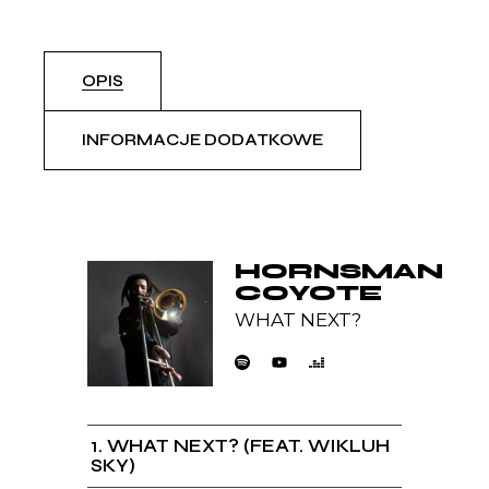
OPIS
INFORMACJE DODATKOWE
HORNSMAN
COYOTE
WHAT NEXT?
1
WHAT NEXT? (FEAT. WIKLUH
SKY)