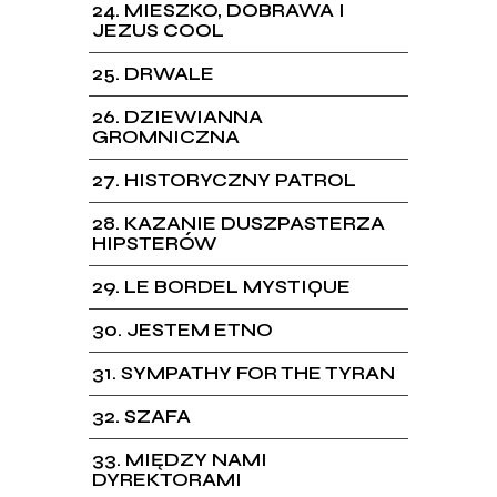
24
MIESZKO, DOBRAWA I
JEZUS COOL
25
DRWALE
26
DZIEWIANNA
GROMNICZNA
27
HISTORYCZNY PATROL
28
KAZANIE DUSZPASTERZA
HIPSTERÓW
29
LE BORDEL MYSTIQUE
30
JESTEM ETNO
31
SYMPATHY FOR THE TYRAN
32
SZAFA
33
MIĘDZY NAMI
DYREKTORAMI