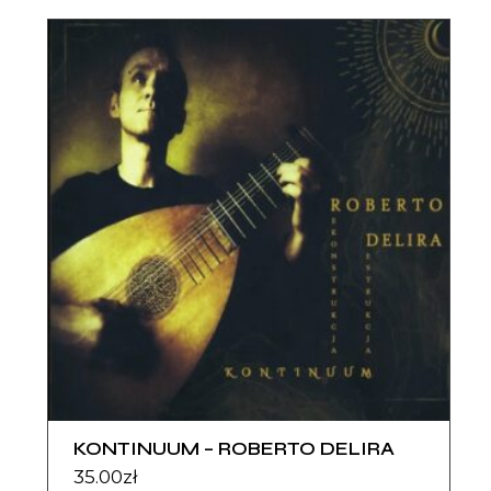
KONTINUUM – ROBERTO DELIRA
35.00
zł