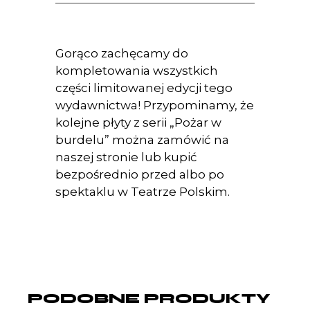
Gorąco zachęcamy do
kompletowania wszystkich
części limitowanej edycji tego
wydawnictwa! Przypominamy, że
kolejne płyty z serii „Pożar w
burdelu” można zamówić na
naszej stronie lub kupić
bezpośrednio przed albo po
spektaklu w Teatrze Polskim.
PODOBNE PRODUKTY