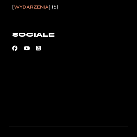
(5)
WYDARZENIA
SOCIALE