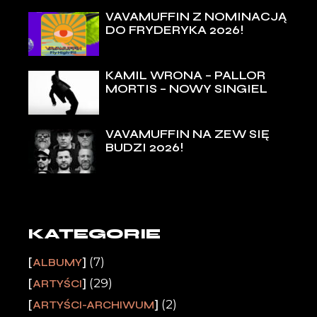
VAVAMUFFIN Z NOMINACJĄ
DO FRYDERYKA 2026!
KAMIL WRONA – PALLOR
MORTIS – NOWY SINGIEL
VAVAMUFFIN NA ZEW SIĘ
BUDZI 2026!
KATEGORIE
(7)
ALBUMY
(29)
ARTYŚCI
(2)
ARTYŚCI-ARCHIWUM