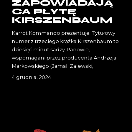
ZAPOWIADAJĄ
CA PŁYTĘ
KIRSZENBAUM
Karrot Kommando prezentuje. Tytułowy
numer z trzeciego krążka Kirszenbaum to
dziesięć minut sadzy. Panowie,
wspomagani przez producenta Andrzeja
Markowskiego (Jamal, Zalewski,
4 grudnia, 2024