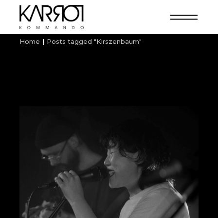
Home
Posts tagged "Kirszenbaum"