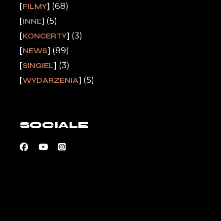
(68)
FILMY
(5)
INNE
(3)
KONCERTY
(89)
NEWS
(3)
SINGIEL
(5)
WYDARZENIA
SOCIALE