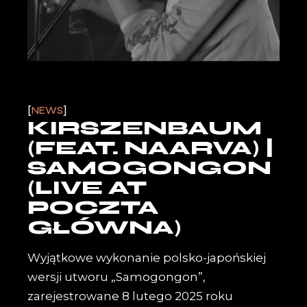
NEWS
KIRSZENBAUM
(FEAT. NAARVA) |
SAMOGONGON
(LIVE AT
POCZTA
GŁÓWNA)
Wyjątkowe wykonanie polsko-japońskiej
wersji utworu „Samogongon”,
zarejestrowane 8 lutego 2025 roku