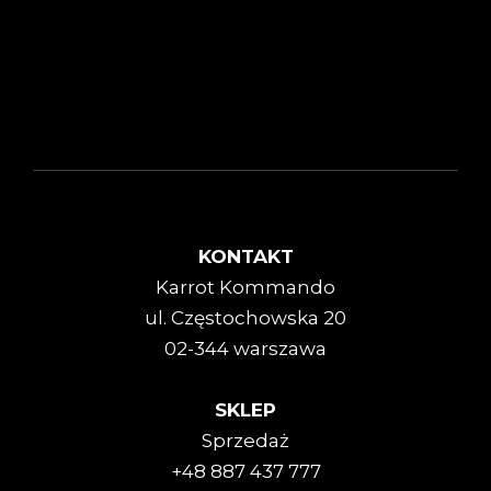
KONTAKT
Karrot Kommando
ul. Częstochowska 20
02-344 warszawa
SKLEP
Sprzedaż
+48 887 437 777