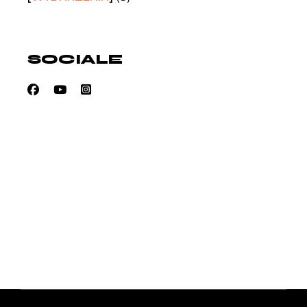
SOCIALE