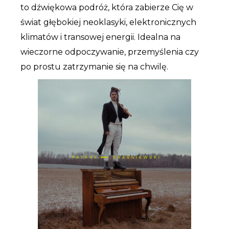
to dźwiękowa podróż, która zabierze Cię w
świat głębokiej neoklasyki, elektronicznych
klimatów i transowej energii. Idealna na
wieczorne odpoczywanie, przemyślenia czy
po prostu zatrzymanie się na chwilę.