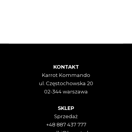
KONTAKT
Karrot Kommando
ul. Częstochowska 20
02-344 warszawa
SKLEP
Sprzedaż
+48 887 437 777