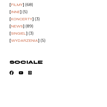
(68)
FILMY
(5)
INNE
(3)
KONCERTY
(89)
NEWS
(3)
SINGIEL
(5)
WYDARZENIA
SOCIALE