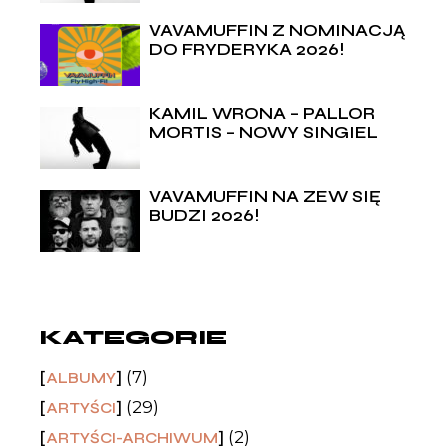
VAVAMUFFIN Z NOMINACJĄ
DO FRYDERYKA 2026!
KAMIL WRONA – PALLOR
MORTIS – NOWY SINGIEL
VAVAMUFFIN NA ZEW SIĘ
BUDZI 2026!
KATEGORIE
(7)
ALBUMY
(29)
ARTYŚCI
(2)
ARTYŚCI-ARCHIWUM