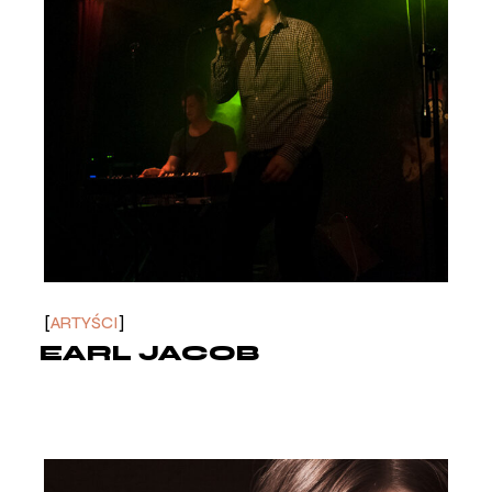
ARTYŚCI
EARL JACOB