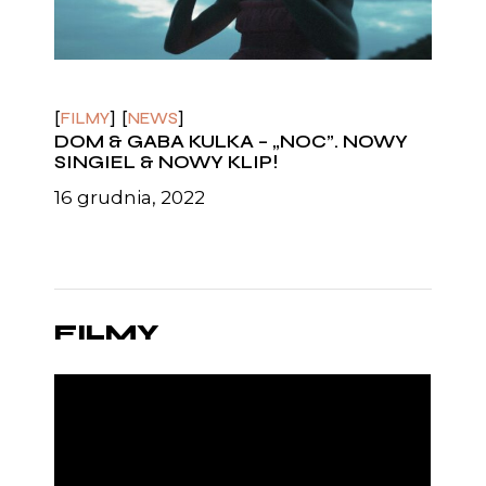
FILMY
NEWS
DOM & GABA KULKA – „NOC”. NOWY
SINGIEL & NOWY KLIP!
16 grudnia, 2022
FILMY