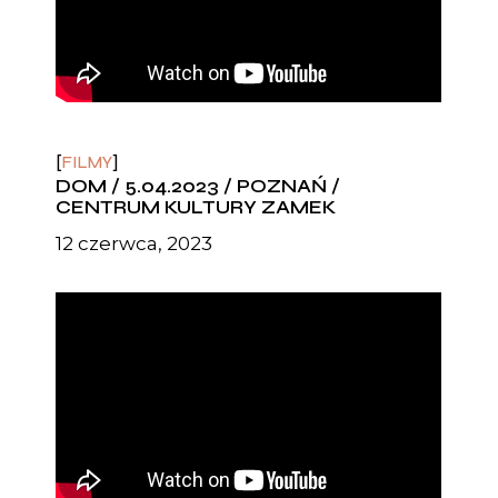
FILMY
DOM / 5.04.2023 / POZNAŃ /
CENTRUM KULTURY ZAMEK
12 czerwca, 2023