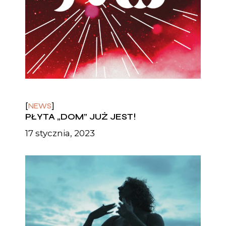
NEWS
PŁYTA „DOM” JUŻ JEST!
17 stycznia, 2023