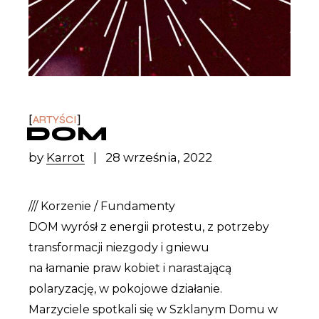
ARTYŚCI
DOM
by
Karrot
28 września, 2022
/// Korzenie / Fundamenty
DOM wyrósł z energii protestu, z potrzeby
transformacji niezgody i gniewu
na łamanie praw kobiet i narastającą
polaryzację, w pokojowe działanie.
Marzyciele spotkali się w Szklanym Domu w