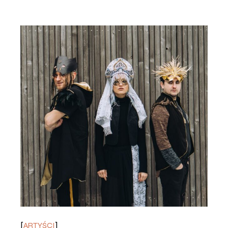
ARTYŚCI