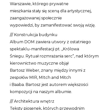
Warszawie, którego prywatne
mieszkania stały się sceną dla artystycznej,
zaangażowanej społecznie
wypowiedzi, by zamanifestować swoją wizję.
/// Konstrukcja budynku
Album DOM zawiera utwory z ostatniego
spektaklu-manifestacji pt. „Królowa
Śniegu. Rytuał rozmrażania serc”, nad którym
kierownictwo muzyczne objął
Bartosz Weber, znany między innymi z
zespołów MIR, MItch and Mitch
i Baaba. Bartosz jest autorem większości
kompozycji na naszym albumie.
/// Architektura wnętrz
Teksty piosenek, których przewodnim