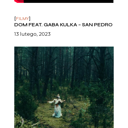
FILMY
DOM FEAT. GABA KULKA – SAN PEDRO
13 lutego, 2023