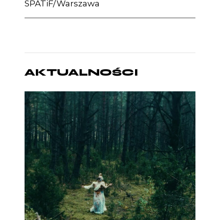
SPATiF/Warszawa
AKTUALNOŚCI