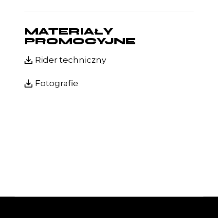
MATERIAŁY
PROMOCYJNE
Rider techniczny
Fotografie