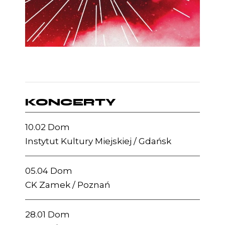
KONCERTY
10.02 Dom
Instytut Kultury Miejskiej / Gdańsk
05.04 Dom
CK Zamek / Poznań
28.01 Dom